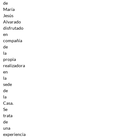
de
María
Jesús
Alvarado
disfrutado
en
compañía
de
la
propia
realizadora
en
la
sede
de
la
Casa.
Se
trata
de
una
experiencia