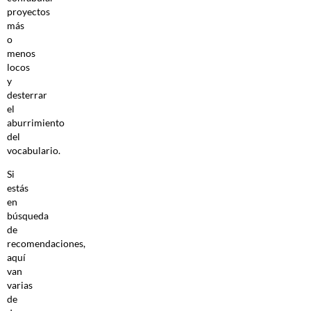
proyectos
más
o
menos
locos
y
desterrar
el
aburrimiento
del
vocabulario.
Si
estás
en
búsqueda
de
recomendaciones,
aquí
van
varias
de