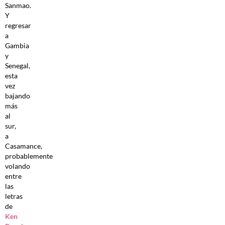
Sanmao.
Y
regresar
a
Gambia
y
Senegal,
esta
vez
bajando
más
al
sur,
a
Casamance,
probablemente
volando
entre
las
letras
de
Ken