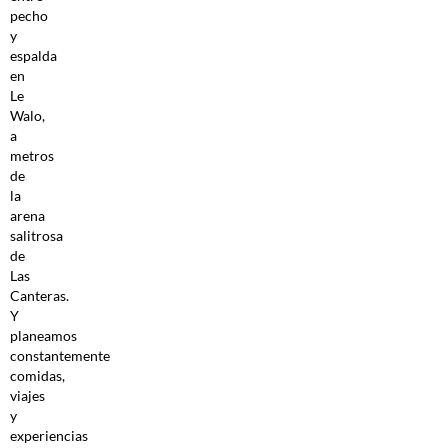
pecho
y
espalda
en
Le
Walo,
a
metros
de
la
arena
salitrosa
de
Las
Canteras.
Y
planeamos
constantemente
comidas,
viajes
y
experiencias