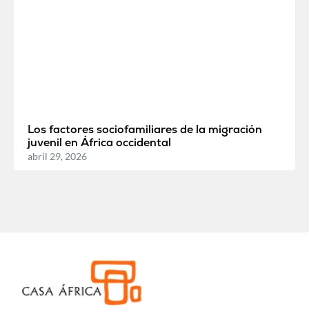
Los factores sociofamiliares de la migración
juvenil en África occidental
abril 29, 2026