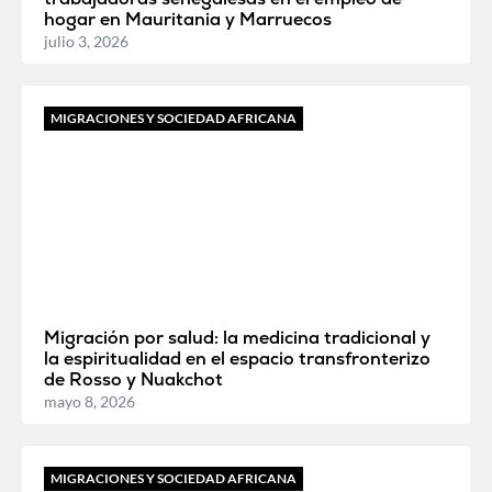
hogar en Mauritania y Marruecos
julio 3, 2026
MIGRACIONES Y SOCIEDAD AFRICANA
Migración por salud: la medicina tradicional y
la espiritualidad en el espacio transfronterizo
de Rosso y Nuakchot
mayo 8, 2026
MIGRACIONES Y SOCIEDAD AFRICANA