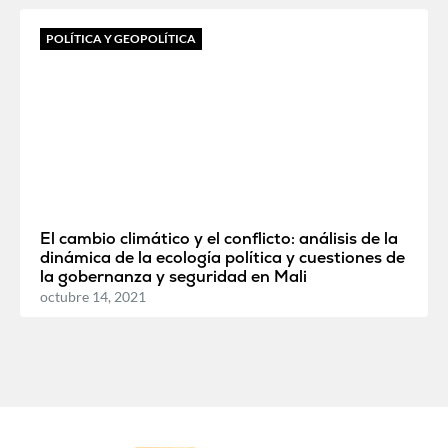
POLÍTICA Y GEOPOLÍTICA
El cambio climático y el conflicto: análisis de la
dinámica de la ecología política y cuestiones de
la gobernanza y seguridad en Mali
octubre 14, 2021