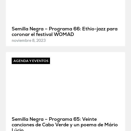
Semilla Negra – Programa 66: Ethio-jazz para
coronar el festival WOMAD
noviembre 8, 2023
AGENDA Y EVENTOS
Semilla Negra – Programa 65: Veinte
canciones de Cabo Verde y un poema de Mário
Lúcio