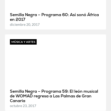
Semilla Negra – Programa 60: Así sonó África
en 2017
diciembre 20, 2017
MÚSICA Y ARTES
Semilla Negra – Programa 59: El león musical
de WOMAD regresa a Las Palmas de Gran
Canaria
octubre 23, 2017