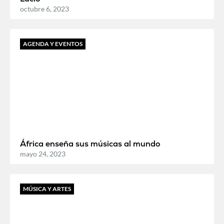
octubre 6, 2023
AGENDA Y EVENTOS
África enseña sus músicas al mundo
mayo 24, 2023
MÚSICA Y ARTES