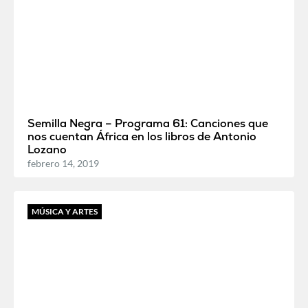
Semilla Negra – Programa 61: Canciones que
nos cuentan África en los libros de Antonio
Lozano
febrero 14, 2019
MÚSICA Y ARTES