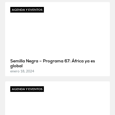
AGENDA Y EVENTOS
Semilla Negra – Programa 67: África ya es
global
enero 18, 2024
AGENDA Y EVENTOS