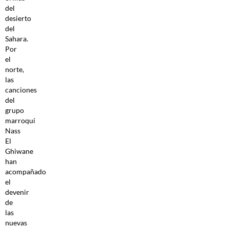
del
desierto
del
Sahara.
Por
el
norte,
las
canciones
del
grupo
marroquí
Nass
El
Ghiwane
han
acompañado
el
devenir
de
las
nuevas