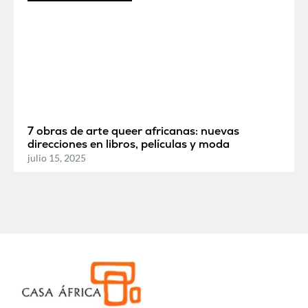
7 obras de arte queer africanas: nuevas
direcciones en libros, películas y moda
julio 15, 2025