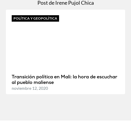
Post de Irene Pujol Chica
POLÍTICA Y GEOPOLÍTICA
Transición política en Mali: la hora de escuchar
al pueblo maliense
noviembre 12, 2020