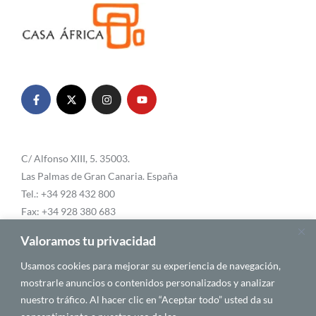
C/ Alfonso XIII, 5. 35003.
Las Palmas de Gran Canaria. España
Tel.: +34 928 432 800
Fax: +34 928 380 683
Email:
info@casafrica.es
Valoramos tu privacidad
Usamos cookies para mejorar su experiencia de navegación,
mostrarle anuncios o contenidos personalizados y analizar
Blog
nuestro tráfico. Al hacer clic en “Aceptar todo” usted da su