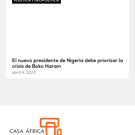
POLÍTICA Y GEOPOLÍTICA
El nuevo presidente de Nigeria debe priorizar la
crisis de Boko Haram
abril 4, 2023