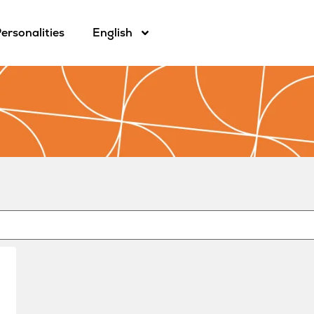
ersonalities
English