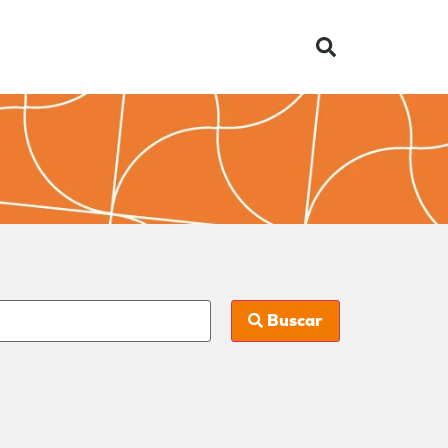
Buscar