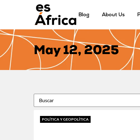
Blog
About Us
P
May 12, 2025
POLÍTICA Y GEOPOLÍTICA