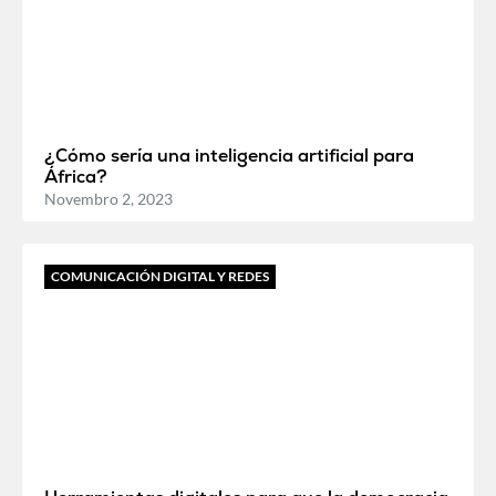
¿Cómo sería una inteligencia artificial para
África?
Novembro 2, 2023
COMUNICACIÓN DIGITAL Y REDES