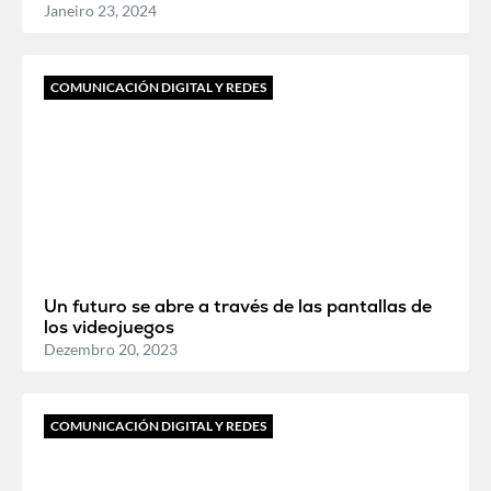
Janeiro 23, 2024
COMUNICACIÓN DIGITAL Y REDES
Un futuro se abre a través de las pantallas de
los videojuegos
Dezembro 20, 2023
COMUNICACIÓN DIGITAL Y REDES