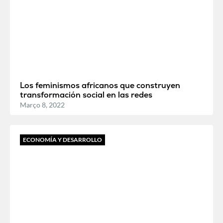
Los feminismos africanos que construyen
transformación social en las redes
Março 8, 2022
ECONOMÍA Y DESARROLLO