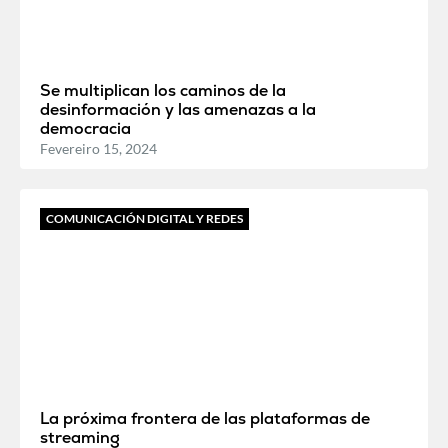
Se multiplican los caminos de la
desinformación y las amenazas a la
democracia
Fevereiro 15, 2024
COMUNICACIÓN DIGITAL Y REDES
La próxima frontera de las plataformas de
streaming