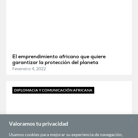
El emprendimiento africano que quiere
garantizar la protección del planeta
Fevereiro 4, 2022
DIPLOMACIA Y COMUNICACIÓN AFRICANA
Valoramos tu privacidad
Usamos cookies para mejorar su experiencia de navegación,