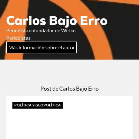
Carlos Bajo Erro
Periodista cofundador de Wiriko
Periodistas
Más información sobre el autor
Post de Carlos Bajo Erro
POLÍTICA Y GEOPOLÍTICA