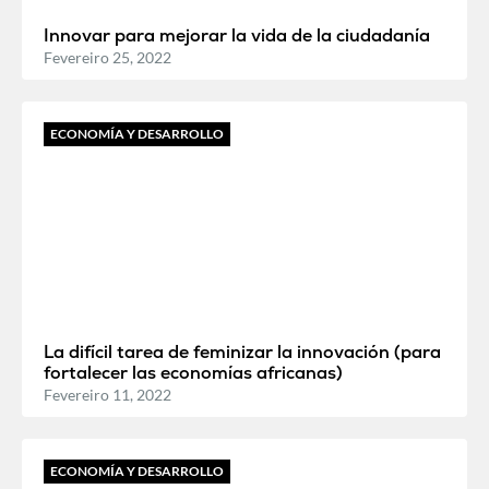
Innovar para mejorar la vida de la ciudadanía
Fevereiro 25, 2022
ECONOMÍA Y DESARROLLO
La difícil tarea de feminizar la innovación (para
fortalecer las economías africanas)
Fevereiro 11, 2022
ECONOMÍA Y DESARROLLO