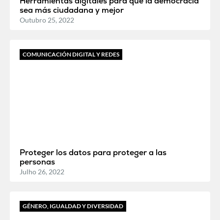
Herramientas digitales para que la democracia
sea más ciudadana y mejor
Outubro 25, 2022
COMUNICACIÓN DIGITAL Y REDES
Proteger los datos para proteger a las
personas
Julho 26, 2022
GÉNERO, IGUALDAD Y DIVERSIDAD