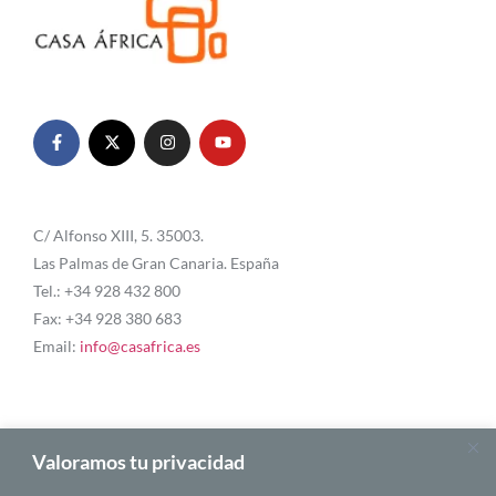
C/ Alfonso XIII, 5. 35003.
Las Palmas de Gran Canaria. España
Tel.: +34 928 432 800
Fax: +34 928 380 683
Email:
info@casafrica.es
Blog
Valoramos tu privacidad