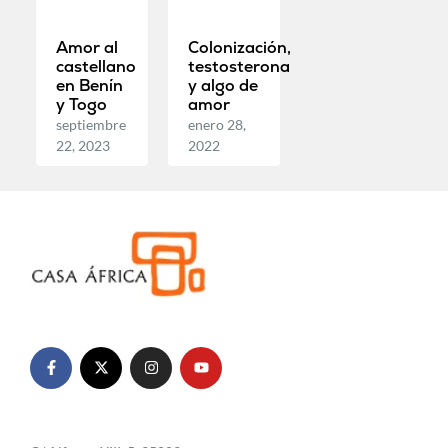
Amor al
Colonización,
castellano
testosterona
en Benín
y algo de
y Togo
amor
septiembre
enero 28,
22, 2023
2022