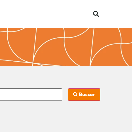
Buscar