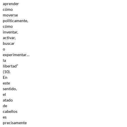
aprender
cómo
moverse
políticamente,
cómo
inventar,
activar,
buscar
o
experimentar…
la
libertad”
(10).
En
este
sentido,
el
atado
de
cabellos
es
precisamente