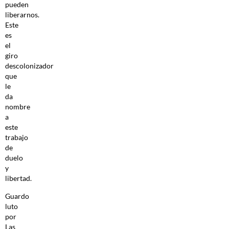
pueden
liberarnos.
Este
es
el
giro
descolonizador
que
le
da
nombre
a
este
trabajo
de
duelo
y
libertad.
Guardo
luto
por
Las