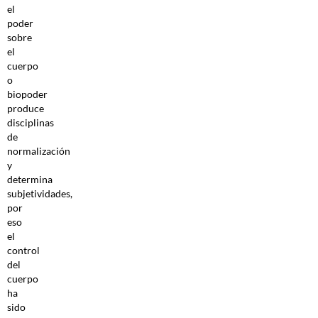
el
poder
sobre
el
cuerpo
o
biopoder
produce
disciplinas
de
normalización
y
determina
subjetividades,
por
eso
el
control
del
cuerpo
ha
sido