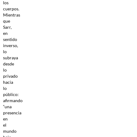
los
cuerpos.
Mientras
que
Sarr,
en
sentido
inverso,
lo
subraya
desde
lo
privado
hacia
lo
público:
afirmando
“una
presencia
en
el
mundo