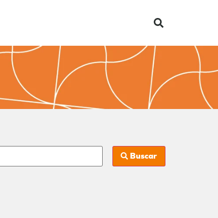
Buscar