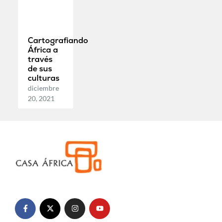
Cartografiando
África a
través
de sus
culturas
diciembre
20, 2021