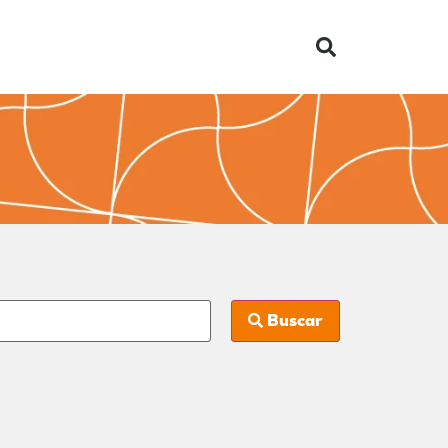
Buscar