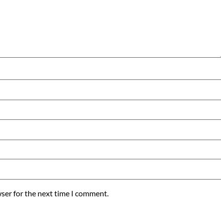
ser for the next time I comment.