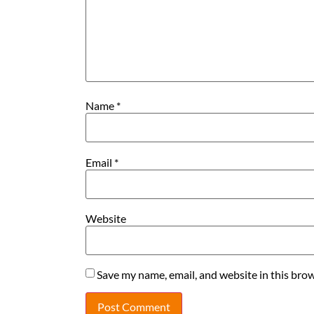
Name
*
Email
*
Website
Save my name, email, and website in this brow