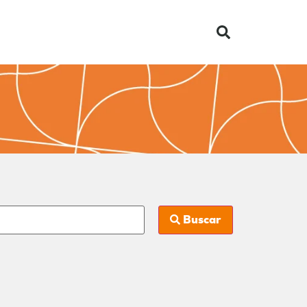
Buscar