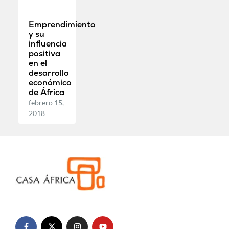
Emprendimiento
y su
influencia
positiva
en el
desarrollo
económico
de África
febrero 15,
2018