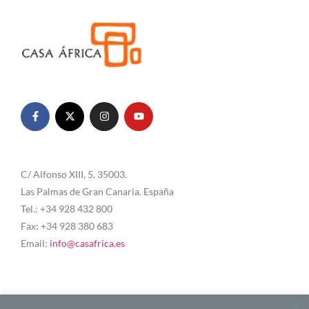
C/ Alfonso XIII, 5. 35003.
Las Palmas de Gran Canaria. España
Tel.: +34 928 432 800
Fax: +34 928 380 683
Email:
info@casafrica.es