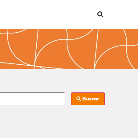
Buscar