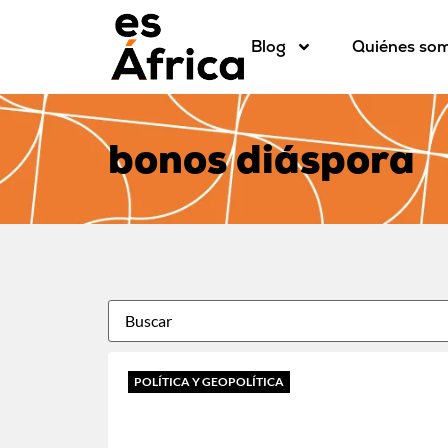
Blog
Quiénes so
bonos diáspora
POLÍTICA Y GEOPOLÍTICA