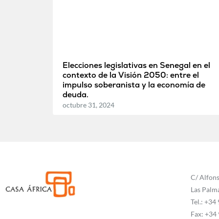
Elecciones legislativas en Senegal en el
contexto de la Visión 2050: entre el
impulso soberanista y la economía de
deuda.
octubre 31, 2024
C/ Alfons
Las Palm
Tel.: +34
Fax: +34