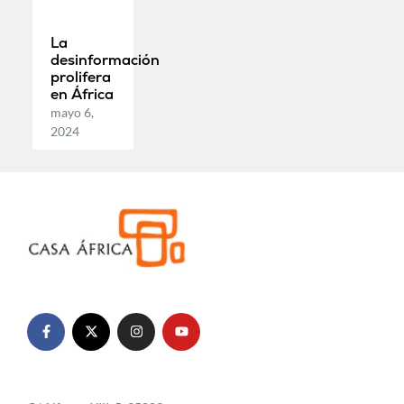
La
desinformación
prolifera
en África
mayo 6,
2024