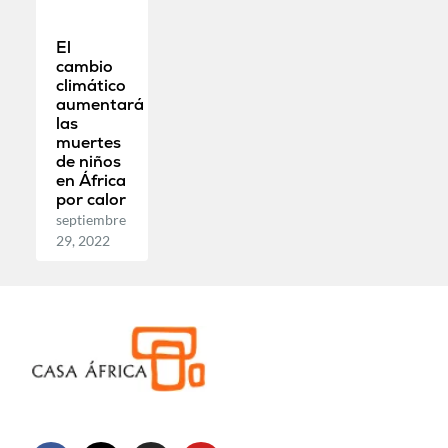
El
cambio
climático
aumentará
las
muertes
de niños
en África
por calor
septiembre
29, 2022