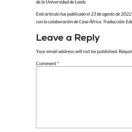
de la Universidad de Leeds.
Este artículo fue publicado el 23 de agosto de 202
con la colaboración de Casa África. Traducción: E
Leave a Reply
Your email address will not be published.
Requir
Comment
*