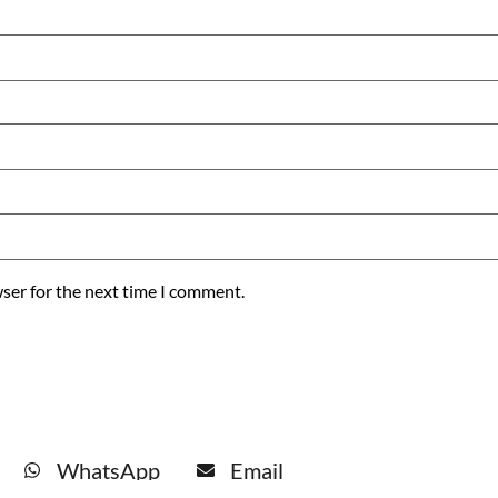
ser for the next time I comment.
WhatsApp
Email