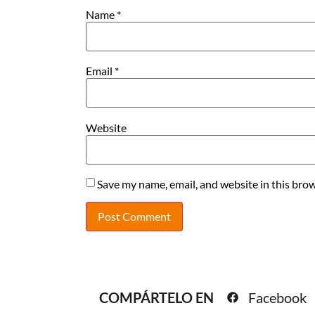
Name
*
Email
*
Website
Save my name, email, and website in this brow
COMPÁRTELO EN
Facebook