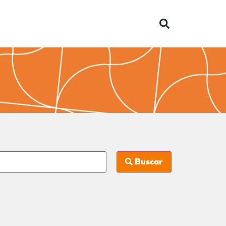
Buscar