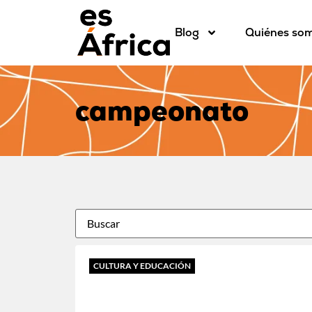
Blog
Quiénes so
campeonato
CULTURA Y EDUCACIÓN