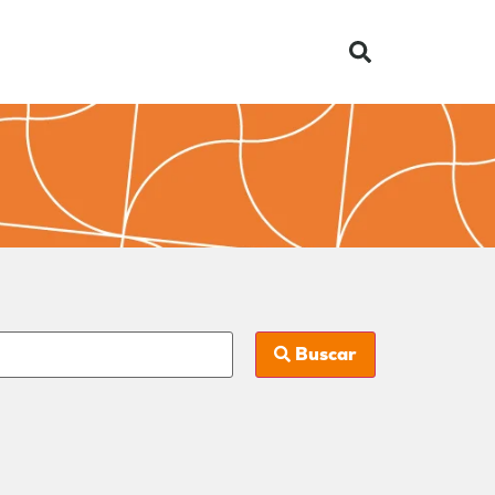
Buscar