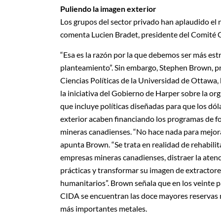
Puliendo la imagen exterior
Los grupos del sector privado han aplaudido el 
comenta Lucien Bradet, presidente del Comité 
“Esa es la razón por la que debemos ser más est
planteamiento”. Sin embargo, Stephen Brown, p
Ciencias Políticas de la Universidad de Ottawa,
la iniciativa del Gobierno de Harper sobre la org
que incluye políticas diseñadas para que los dól
exterior acaben financiando los programas de f
mineras canadienses. “No hace nada para mejorar 
apunta Brown. “Se trata en realidad de rehabilit
empresas mineras canadienses, distraer la atenc
prácticas y transformar su imagen de extractore
humanitarios”. Brown señala que en los veinte pa
CIDA se encuentran las doce mayores reservas m
más importantes metales.