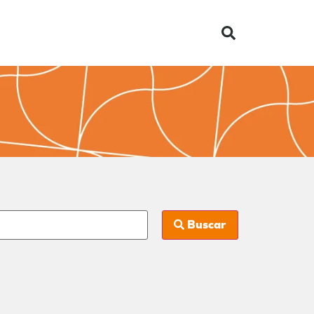
Buscar