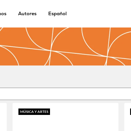
mos
Autores
Español
MÚSICA Y ARTES