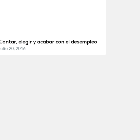
Contar, elegir y acabar con el desempleo
julio 20, 2016