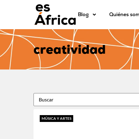
Blog
Quiénes so
creatividad
MÚSICA Y ARTES