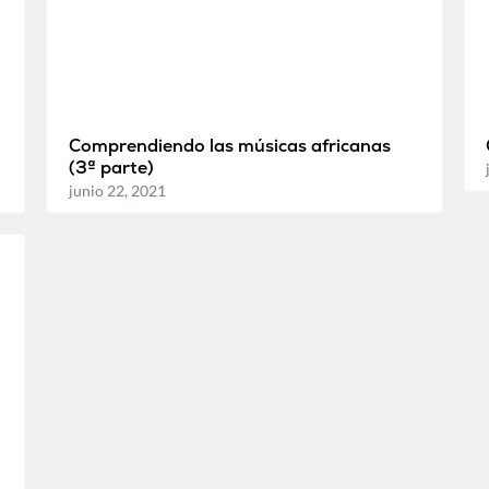
Comprendiendo las músicas africanas
(3ª parte)
junio 22, 2021