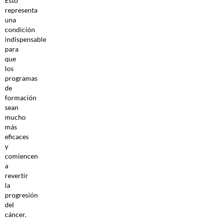
Esto
representa
una
condición
indispensable
para
que
los
programas
de
formación
sean
mucho
más
eficaces
y
comiencen
a
revertir
la
progresión
del
cáncer.