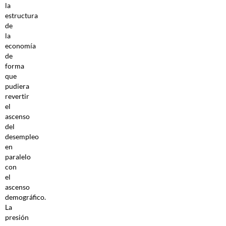
la
estructura
de
la
economía
de
forma
que
pudiera
revertir
el
ascenso
del
desempleo
en
paralelo
con
el
ascenso
demográfico.
La
presión