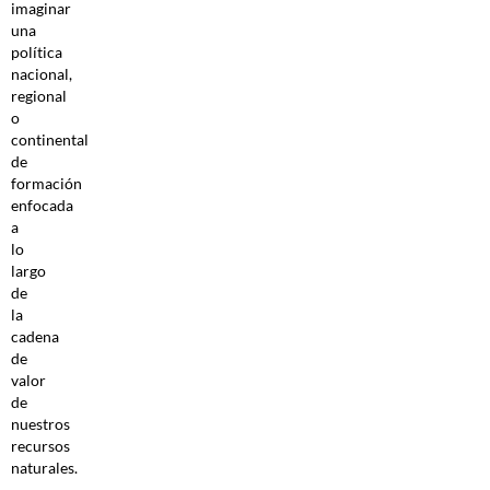
imaginar
una
política
nacional,
regional
o
continental
de
formación
enfocada
a
lo
largo
de
la
cadena
de
valor
de
nuestros
recursos
naturales.