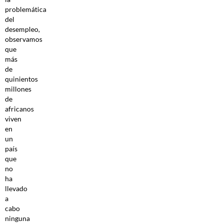
problemática
del
desempleo,
observamos
que
más
de
quinientos
millones
de
africanos
viven
en
un
país
que
no
ha
llevado
a
cabo
ninguna