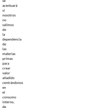
se
acentuará
si
nosotros
no
salimos
de
la
dependencia
de
las
materias
primas
para
crear
valor
añadido
centrándonos
en
el
consumo
interno,
de