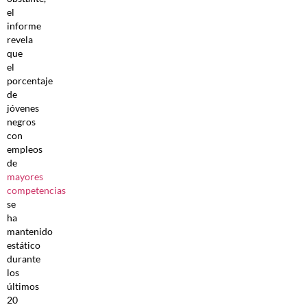
el
informe
revela
que
el
porcentaje
de
jóvenes
negros
con
empleos
de
mayores
competencias
se
ha
mantenido
estático
durante
los
últimos
20