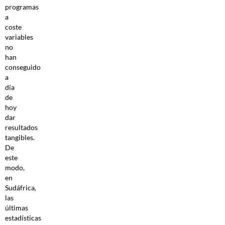
programas
a
coste
variables
no
han
conseguido
a
día
de
hoy
dar
resultados
tangibles.
De
este
modo,
en
Sudáfrica,
las
últimas
estadísticas