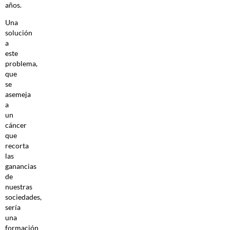
años.
Una
solución
a
este
problema,
que
se
asemeja
a
un
cáncer
que
recorta
las
ganancias
de
nuestras
sociedades,
sería
una
formación