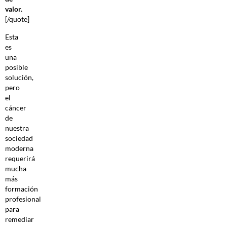
valor.
[/quote]
Esta
es
una
posible
solución,
pero
el
cáncer
de
nuestra
sociedad
moderna
requerirá
mucha
más
formación
profesional
para
remediar