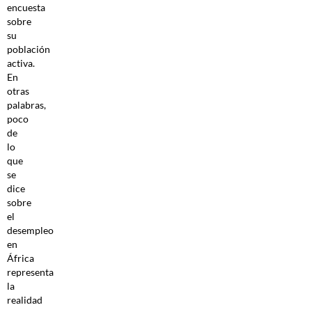
encuesta
sobre
su
población
activa.
En
otras
palabras,
poco
de
lo
que
se
dice
sobre
el
desempleo
en
África
representa
la
realidad