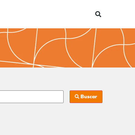
Buscar