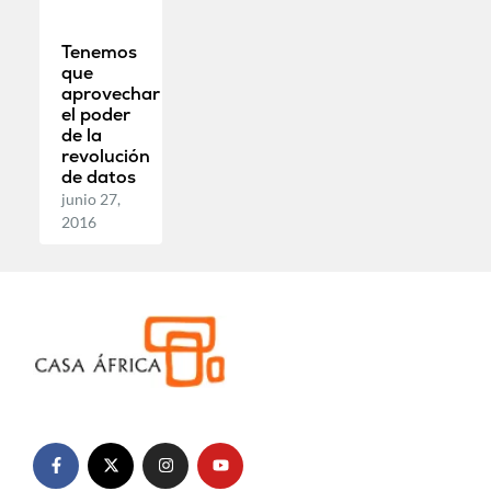
Tenemos
que
aprovechar
el poder
de la
revolución
de datos
junio 27,
2016