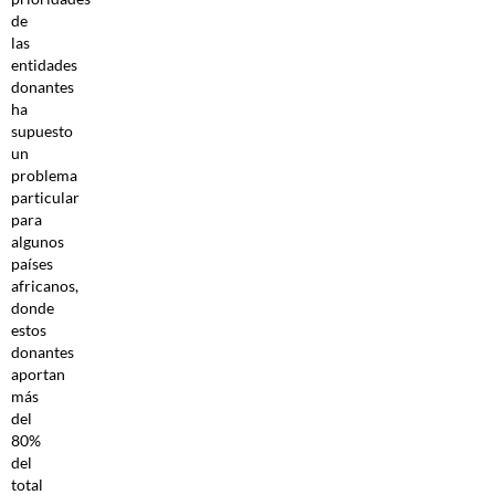
de
las
entidades
donantes
ha
supuesto
un
problema
particular
para
algunos
países
africanos,
donde
estos
donantes
aportan
más
del
80%
del
total