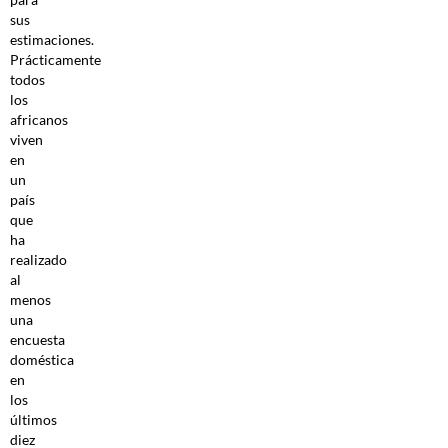
sus
estimaciones.
Prácticamente
todos
los
africanos
viven
en
un
país
que
ha
realizado
al
menos
una
encuesta
doméstica
en
los
últimos
diez