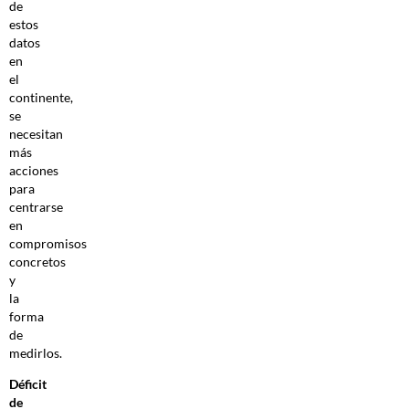
de
estos
datos
en
el
continente,
se
necesitan
más
acciones
para
centrarse
en
compromisos
concretos
y
la
forma
de
medirlos.
Déficit
de