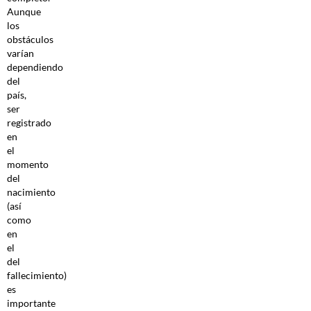
Aunque
los
obstáculos
varían
dependiendo
del
país,
ser
registrado
en
el
momento
del
nacimiento
(así
como
en
el
del
fallecimiento)
es
importante