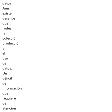
datos
Aún
existen
desafíos
que
rodean
la
colección,
producción
y
el
uso
de
datos.
Un
déficit
de
información
que
requiere
de
atención