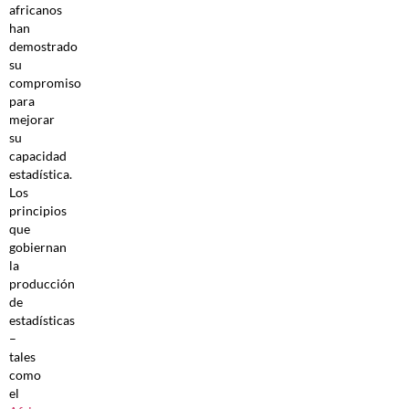
africanos
han
demostrado
su
compromiso
para
mejorar
su
capacidad
estadística.
Los
principios
que
gobiernan
la
producción
de
estadísticas
–
tales
como
el