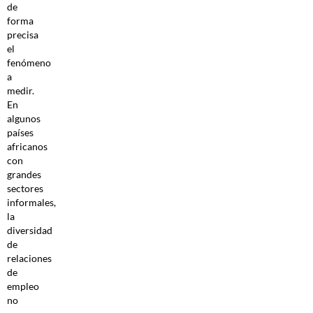
de
forma
precisa
el
fenómeno
a
medir.
En
algunos
países
africanos
con
grandes
sectores
informales,
la
diversidad
de
relaciones
de
empleo
no