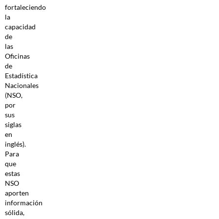
fortaleciendo
la
capacidad
de
las
Oficinas
de
Estadística
Nacionales
(NSO,
por
sus
siglas
en
inglés).
Para
que
estas
NSO
aporten
información
sólida,