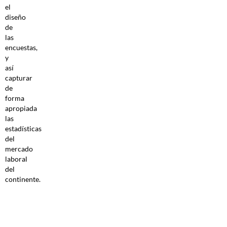
el
diseño
de
las
encuestas,
y
así
capturar
de
forma
apropiada
las
estadísticas
del
mercado
laboral
del
continente.