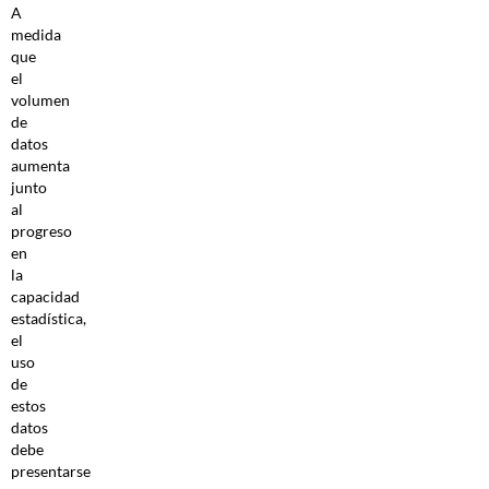
A
medida
que
el
volumen
de
datos
aumenta
junto
al
progreso
en
la
capacidad
estadística,
el
uso
de
estos
datos
debe
presentarse