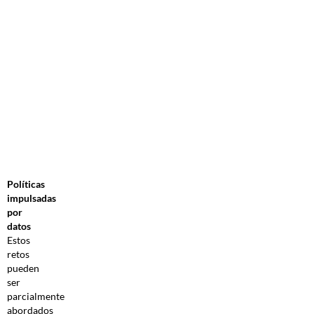
Políticas
impulsadas
por
datos
Estos
retos
pueden
ser
parcialmente
abordados