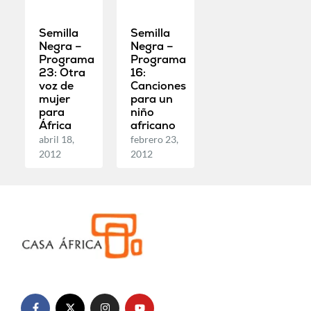
Semilla
Semilla
Negra –
Negra –
Programa
Programa
23: Otra
16:
voz de
Canciones
mujer
para un
para
niño
África
africano
abril 18,
febrero 23,
2012
2012