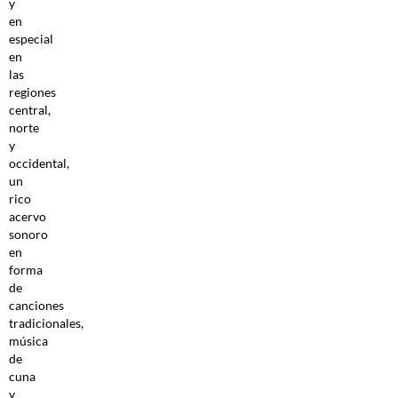
y
en
especial
en
las
regiones
central,
norte
y
occidental,
un
rico
acervo
sonoro
en
forma
de
canciones
tradicionales,
música
de
cuna
y