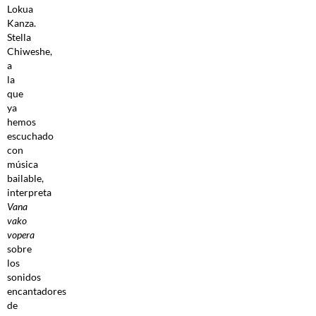
Lokua
Kanza.
Stella
Chiweshe,
a
la
que
ya
hemos
escuchado
con
música
bailable,
interpreta
Vana
vako
vopera
sobre
los
sonidos
encantadores
de