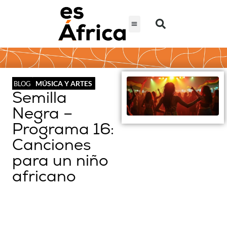
MÚSICA Y ARTES
BLOG
Semilla
Negra –
Programa 16:
Canciones
para un niño
africano