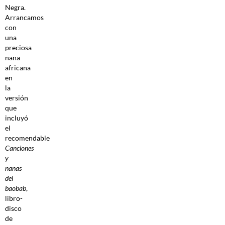
Negra.
Arrancamos
con
una
preciosa
nana
africana
en
la
versión
que
incluyó
el
recomendable
Canciones
y
nanas
del
baobab
,
libro-
disco
de