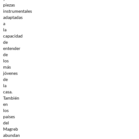
piezas
instrumentales
adaptadas
a
la
capacidad
de
entender
de
los
más
jóvenes
de
la
casa.
También
en
los
países
del
Magreb
abundan