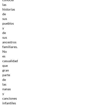
las
historias
de
sus
pueblos
y
de
sus
ancestros
familiares.
No
es
casualidad
que
gran
parte
de
las
nanas
y
canciones
infantiles