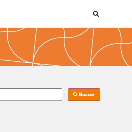
Buscar