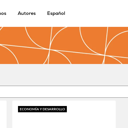
mos
Autores
Español
ECONOMÍA Y DESARROLLO