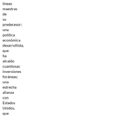
líneas
maestras
de
su
predecesor:
una
política
económica
desarrollista,
que
ha
atraído
cuantiosas
inversiones
foráneas;
una
estrecha
alianza
con
Estados
Unidos,
que