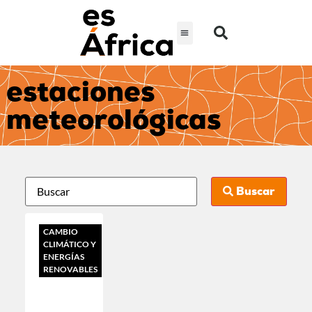
estaciones
meteorológicas
Buscar
CAMBIO
CLIMÁTICO Y
ENERGÍAS
RENOVABLES