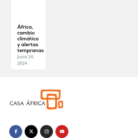
África,
cambio
climático
y alertas
tempranas
junio 24,
2024