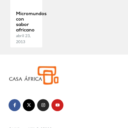
Micromundos
con
sabor
africano
abril 23,
2013