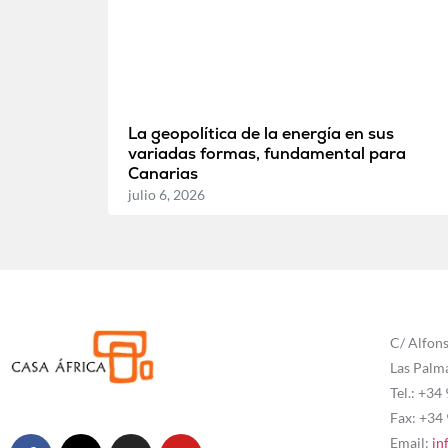
La geopolítica de la energía en sus
variadas formas, fundamental para
Canarias
julio 6, 2026
C/ Alfons
Las Palm
Tel.: +34
Fax: +34
Email:
in