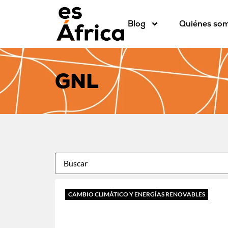
Blog
Quiénes so
GNL
CAMBIO CLIMÁTICO Y ENERGÍAS RENOVABLES