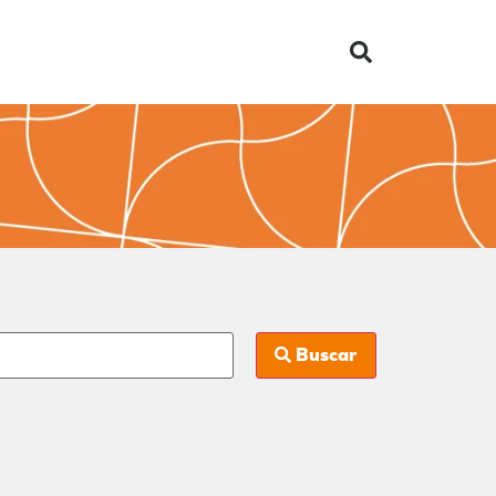
Buscar