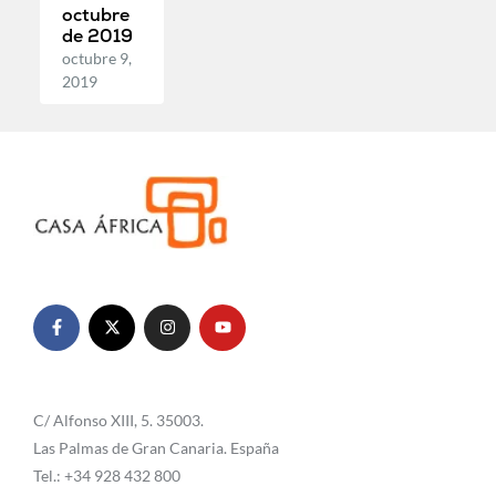
octubre
de 2019
octubre 9,
2019
C/ Alfonso XIII, 5. 35003.
Las Palmas de Gran Canaria. España
Tel.: +34 928 432 800