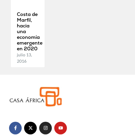
Costa de
Marfil,
hacia
una
economía
emergente
en 2020
julio 13,
2016