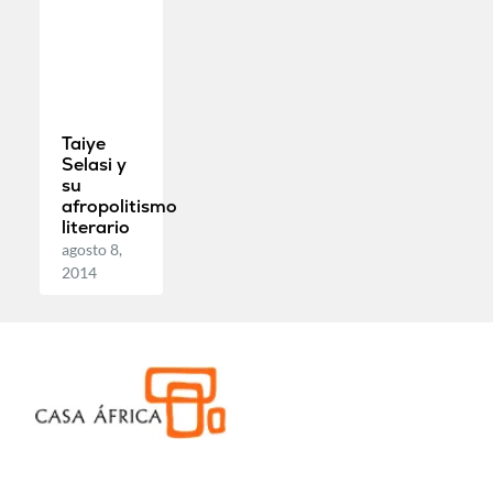
Taiye
Selasi y
su
afropolitismo
literario
agosto 8,
2014