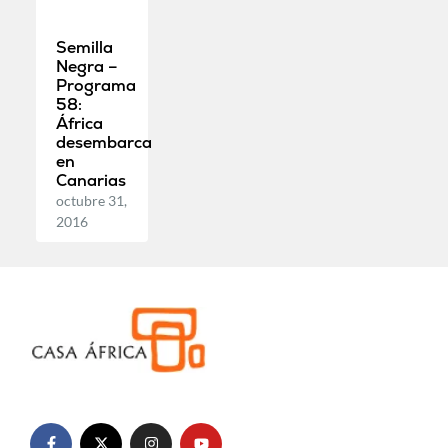
Semilla
Negra –
Programa
58:
África
desembarca
en
Canarias
octubre 31,
2016