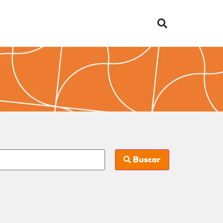
Buscar