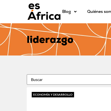
Blog
Quiénes so
liderazgo
ECONOMÍA Y DESARROLLO