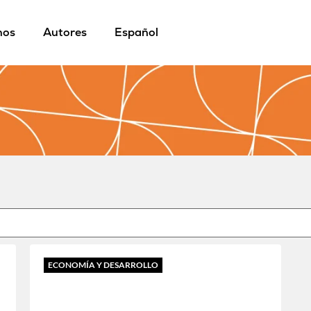
mos
Autores
Español
ECONOMÍA Y DESARROLLO