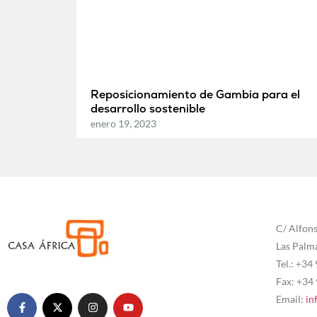
Reposicionamiento de Gambia para el
desarrollo sostenible
enero 19, 2023
C/ Alfons
Las Palm
Tel.: +34
Fax: +34
Email:
in