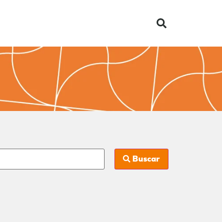
Buscar