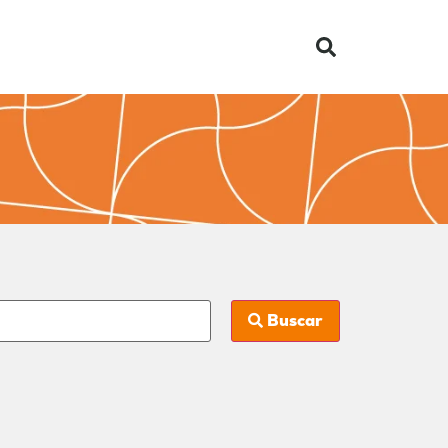
Buscar