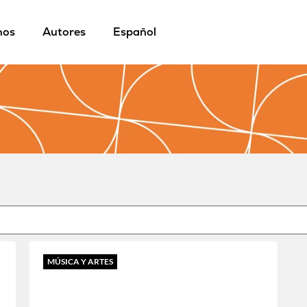
mos
Autores
Español
MÚSICA Y ARTES