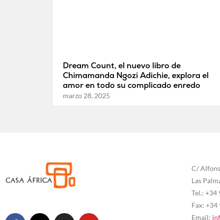
Dream Count, el nuevo libro de
Chimamanda Ngozi Adichie, explora el
amor en todo su complicado enredo
marzo 28, 2025
C/ Alfons
Las Palm
Tel.: +34
Fax: +34
Email:
in