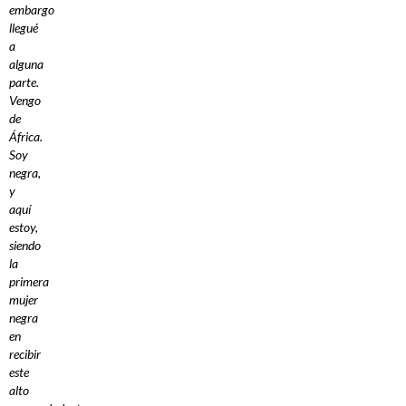
embargo
llegué
a
alguna
parte.
Vengo
de
África.
Soy
negra,
y
aquí
estoy,
siendo
la
primera
mujer
negra
en
recibir
este
alto