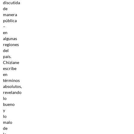
discutida
de
manera
pública
–
en
algunas
regiones
del
país.
Chiziane
escribe
en
términos
absolutos,
revelando
lo
bueno
y
lo
malo
de