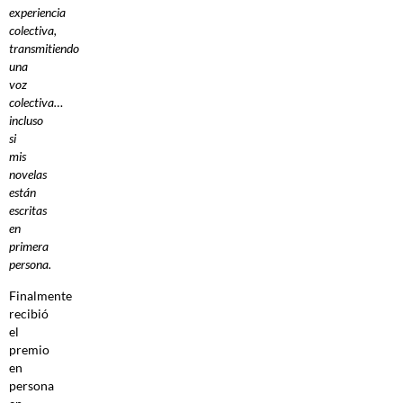
experiencia
colectiva,
transmitiendo
una
voz
colectiva…
incluso
si
mis
novelas
están
escritas
en
primera
persona.
Finalmente
recibió
el
premio
en
persona