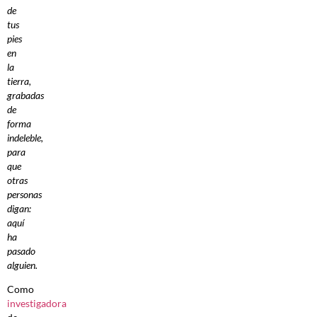
de
tus
pies
en
la
tierra,
grabadas
de
forma
indeleble,
para
que
otras
personas
digan:
aquí
ha
pasado
alguien.
Como
investigadora