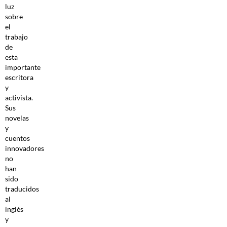
luz
sobre
el
trabajo
de
esta
importante
escritora
y
activista.
Sus
novelas
y
cuentos
innovadores
no
han
sido
traducidos
al
inglés
y