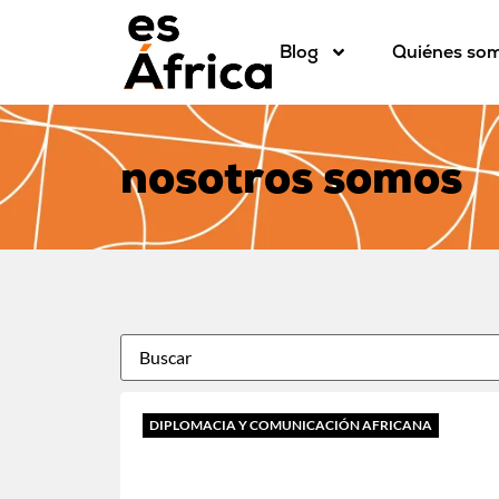
Blog
Quiénes so
nosotros somos
DIPLOMACIA Y COMUNICACIÓN AFRICANA