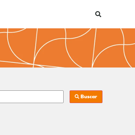
Buscar